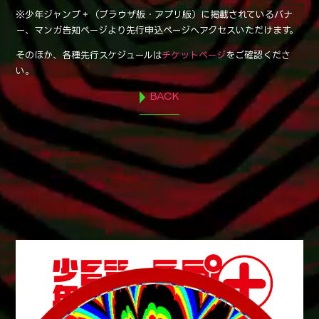
※少年ジャンプ＋（ブラウザ版・アプリ版）に掲載されているバナ
ー、マンガ告知ページより先行申込ページへアクセスいただけます。
そのほか、各種先行スケジュールは
チケットページ
をご確認くださ
い。
BACK